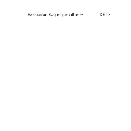
Exklusiven Zugang erhalten
DE