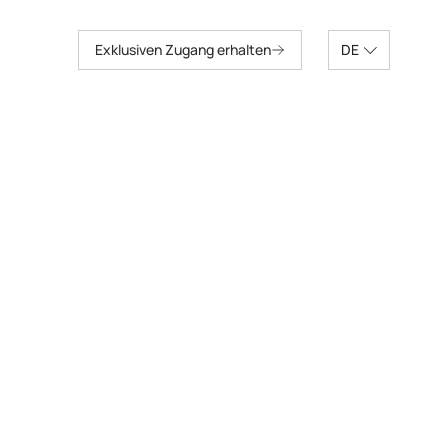
Exklusiven Zugang erhalten
DE