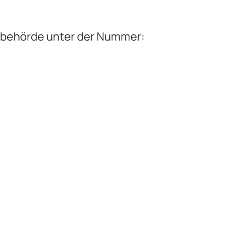
tsbehörde unter der Nummer: