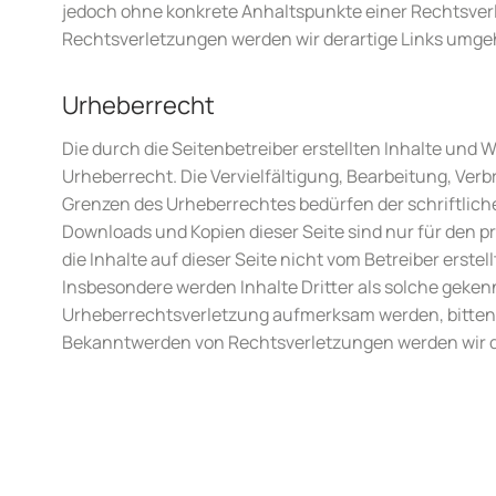
jedoch ohne konkrete Anhaltspunkte einer Rechtsver
Rechtsverletzungen werden wir derartige Links umge
Urheberrecht
Die durch die Seitenbetreiber erstellten Inhalte und
Urheberrecht. Die Vervielfältigung, Bearbeitung, Ver
Grenzen des Urheberrechtes bedürfen der schriftliche
Downloads und Kopien dieser Seite sind nur für den p
die Inhalte auf dieser Seite nicht vom Betreiber erste
Insbesondere werden Inhalte Dritter als solche gekenn
Urheberrechtsverletzung aufmerksam werden, bitten
Bekanntwerden von Rechtsverletzungen werden wir d